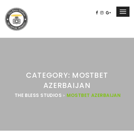
Toggl
navig
CATEGORY: MOSTBET
AZERBAIJAN
THE BLESS STUDIOS
MOSTBET AZERBAIJAN
>