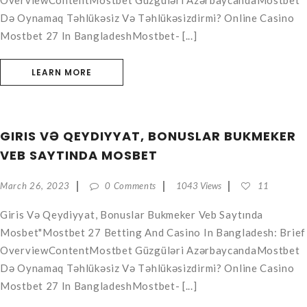
OverviewContentMostbet Güzgüləri AzərbaycandaMostbet
Də Oynamaq Təhlükəsiz Və Təhlükəsizdirmi? Online Casino
Mostbet 27 In BangladeshMostbet- [...]
LEARN MORE
GIRIS VƏ QEYDIYYAT, BONUSLAR BUKMEKER
VEB SAYTINDA MOSBET
March 26, 2023
0 Comments
1043 Views
11
Giris Və Qeydiyyat, Bonuslar Bukmeker Veb Saytında
Mosbet"Mostbet 27 Betting And Casino In Bangladesh: Brief
OverviewContentMostbet Güzgüləri AzərbaycandaMostbet
Də Oynamaq Təhlükəsiz Və Təhlükəsizdirmi? Online Casino
Mostbet 27 In BangladeshMostbet- [...]