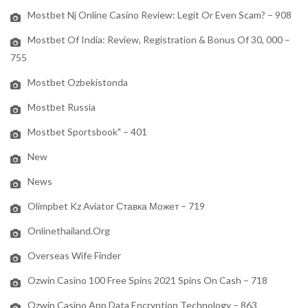
Mostbet Nj Online Casino Review: Legit Or Even Scam? – 908
Mostbet Of India: Review, Registration & Bonus Of 30, 000 –
755
Mostbet Ozbekistonda
Mostbet Russia
Mostbet Sportsbook" – 401
New
News
Olimpbet Kz Aviator Ставка Может – 719
Onlinethailand.org
Overseas Wife Finder
Ozwin Casino 100 Free Spins 2021 Spins On Cash – 718
Ozwin Casino App Data Encryption Technology – 863