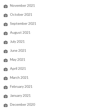
November 2021
October 2021
September 2021
August 2021
July 2021
June 2021
May 2021
April 2021
March 2021
February 2021
January 2021
December 2020