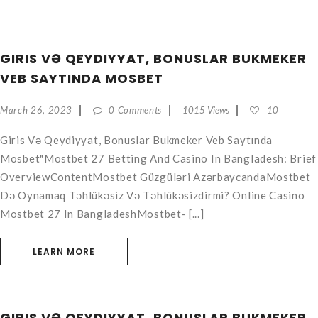
GIRIS VƏ QEYDIYYAT, BONUSLAR BUKMEKER
VEB SAYTINDA MOSBET
March 26, 2023
0 Comments
1015 Views
10
Giris Və Qeydiyyat, Bonuslar Bukmeker Veb Saytında
Mosbet"Mostbet 27 Betting And Casino In Bangladesh: Brief
OverviewContentMostbet Güzgüləri AzərbaycandaMostbet
Də Oynamaq Təhlükəsiz Və Təhlükəsizdirmi? Online Casino
Mostbet 27 In BangladeshMostbet- [...]
LEARN MORE
GIRIS VƏ QEYDIYYAT, BONUSLAR BUKMEKER