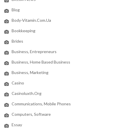
Blog
Body-Vitamin.com.ua
Bookkeeping
Brides
Business, Entrepreneurs
Business, Home Based Business
Business, Marketing
Casino
Casinoluxth.org
Communications, Mobile Phones
Computers, Software
Essay