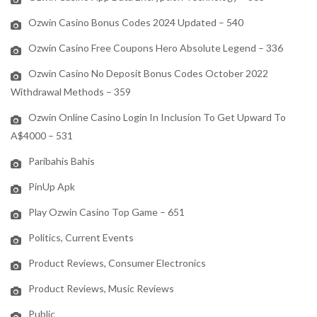
Ozwin Casino Bonus Codes 2024 Updated – 540
Ozwin Casino Free Coupons Hero Absolute Legend – 336
Ozwin Casino No Deposit Bonus Codes October 2022
Withdrawal Methods – 359
Ozwin Online Casino Login In Inclusion To Get Upward To
A$4000 – 531
Paribahis Bahis
PinUp Apk
Play Ozwin Casino Top Game – 651
Politics, Current Events
Product Reviews, Consumer Electronics
Product Reviews, Music Reviews
Public