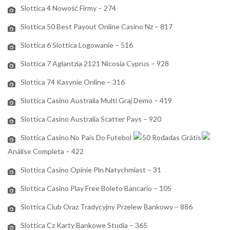
Slottica 4 Nowość Firmy – 274
Slottica 50 Best Payout Online Casino Nz – 817
Slottica 6 Slottica Logowanie – 516
Slottica 7 Aglantzia 2121 Nicosia Cyprus – 928
Slottica 74 Kasynie Online – 316
Slottica Casino Australia Multi Graj Demo – 419
Slottica Casino Australia Scatter Pays – 920
Slottica Casino No País Do Futebol
50 Rodadas Grátis
Análise Completa – 422
Slottica Casino Opinie Pln Natychmiast – 31
Slottica Casino Play Free Boleto Bancario – 105
Slottica Club Oraz Tradycyjny Przelew Bankowy – 886
Slottica Cz Karty Bankowe Studia – 365