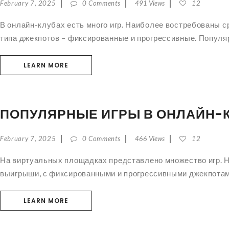
February 7, 2025
0 Comments
491 Views
12
В онлайн-клубах есть много игр. Наиболее востребованы с
типа джекпотов – фиксированные и прогрессивные. Популяр
LEARN MORE
ПОПУЛЯРНЫЕ ИГРЫ В ОНЛАЙН-К
February 7, 2025
0 Comments
466 Views
12
На виртуальных площадках представлено множество игр. Н
выигрыши, с фиксированными и прогрессивными джекпотами
LEARN MORE