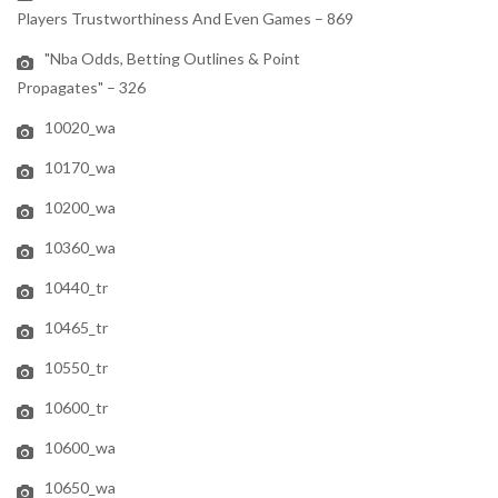
Players Trustworthiness And Even Games – 869
"nba Odds, Betting Outlines & Point
Propagates" – 326
10020_wa
10170_wa
10200_wa
10360_wa
10440_tr
10465_tr
10550_tr
10600_tr
10600_wa
10650_wa