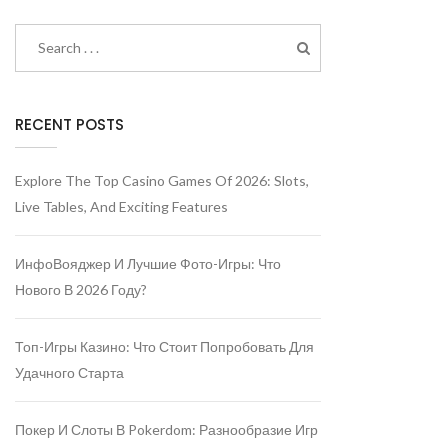
RECENT POSTS
Explore The Top Casino Games Of 2026: Slots,
Live Tables, And Exciting Features
ИнфоВояджер И Лучшие Фото-Игры: Что
Нового В 2026 Году?
Топ-Игры Казино: Что Стоит Попробовать Для
Удачного Старта
Покер И Слоты В Pokerdom: Разнообразие Игр