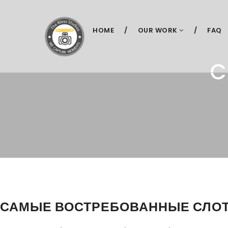
HOME
OUR WORK
FAQ
C
САМЫЕ ВОСТРЕБОВАННЫЕ СЛОТЫ