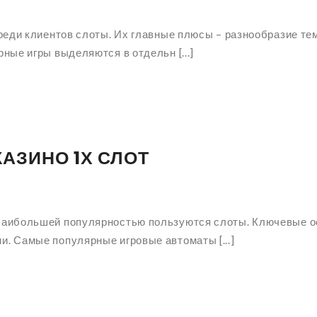
реди клиентов слоты. Их главные плюсы – разнообразие те
ные игры выделяются в отдельн [...]
АЗИНО 1Х СЛОТ
аибольшей популярностью пользуются слоты. Ключевые осо
. Самые популярные игровые автоматы [...]