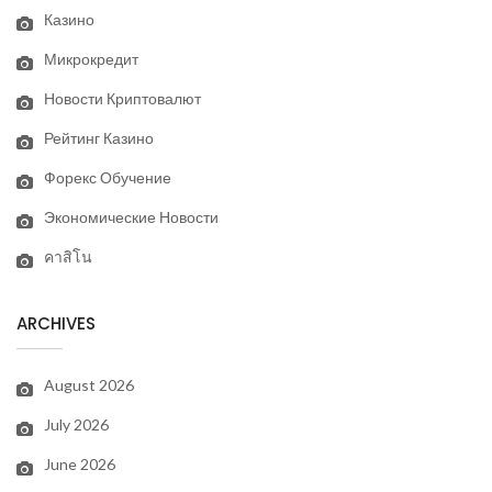
Казино
Микрокредит
Новости Криптовалют
Рейтинг Казино
Форекс Обучение
Экономические Новости
คาสิโน
ARCHIVES
August 2026
July 2026
June 2026