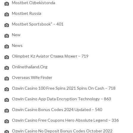
Mostbet Ozbekistonda
Mostbet Russia
Mostbet Sportsbook" – 401
New
News
Olimpbet Kz Aviator Ставка Может – 719
Onlinethailand.org
Overseas Wife Finder
Ozwin Casino 100 Free Spins 2021 Spins On Cash – 718
Ozwin Casino App Data Encryption Technology – 863
Ozwin Casino Bonus Codes 2024 Updated – 540
Ozwin Casino Free Coupons Hero Absolute Legend – 336
Ozwin Casino No Deposit Bonus Codes October 2022