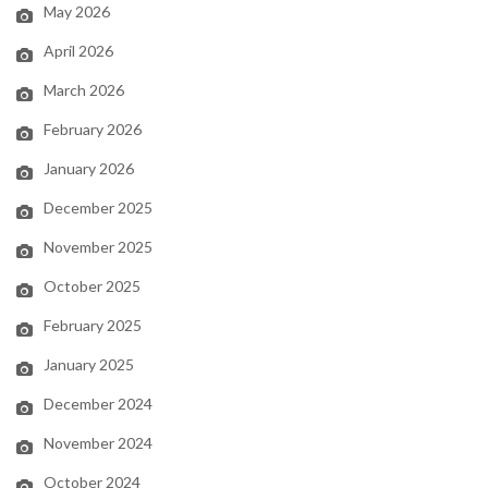
May 2026
April 2026
March 2026
February 2026
January 2026
December 2025
November 2025
October 2025
February 2025
January 2025
December 2024
November 2024
October 2024