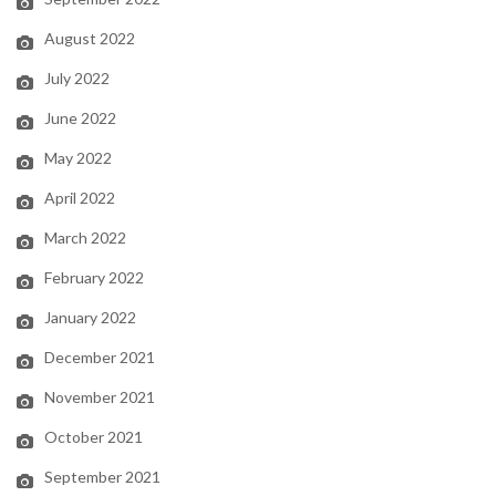
August 2022
July 2022
June 2022
May 2022
April 2022
March 2022
February 2022
January 2022
December 2021
November 2021
October 2021
September 2021