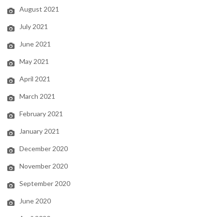
August 2021
July 2021
June 2021
May 2021
April 2021
March 2021
February 2021
January 2021
December 2020
November 2020
September 2020
June 2020