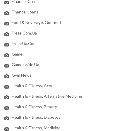
Finance, Credit
Finance, Loans
Food & Beverage, Gourmet
Freze.com.ua
From-Ua.com
Game
Gameinside.ua
Gym News
Health & Fitness, Acne
Health & Fitness, Alternative Medicine
Health & Fitness, Beauty
Health & Fitness, Diabetes
Health & Fitness, Medicine