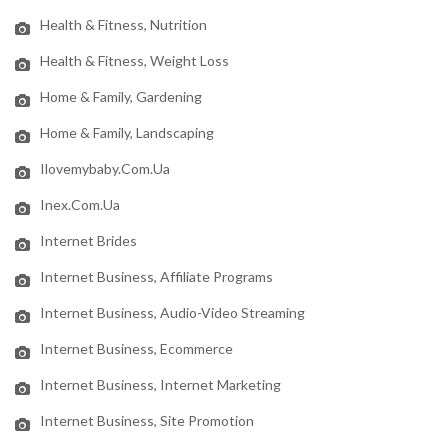
Health & Fitness, Nutrition
Health & Fitness, Weight Loss
Home & Family, Gardening
Home & Family, Landscaping
Ilovemybaby.com.ua
Inex.com.ua
Internet Brides
Internet Business, Affiliate Programs
Internet Business, Audio-Video Streaming
Internet Business, Ecommerce
Internet Business, Internet Marketing
Internet Business, Site Promotion