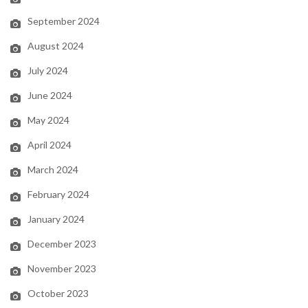
September 2024
August 2024
July 2024
June 2024
May 2024
April 2024
March 2024
February 2024
January 2024
December 2023
November 2023
October 2023