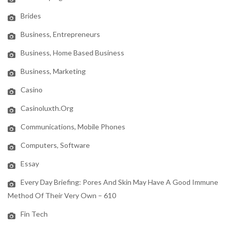
Brides
Business, Entrepreneurs
Business, Home Based Business
Business, Marketing
Casino
Casinoluxth.org
Communications, Mobile Phones
Computers, Software
Essay
Every Day Briefing: Pores And Skin May Have A Good Immune
Method Of Their Very Own – 610
Fin Tech