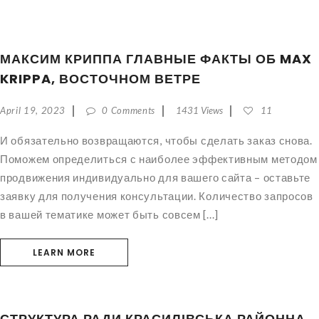
МАКСИМ КРИППА ГЛАВНЫЕ ФАКТЫ ОБ MAX
KRIPPA, ВОСТОЧНОМ ВЕТРЕ
April 19, 2023
0 Comments
1431 Views
11
И обязательно возвращаются, чтобы сделать заказ снова.
Поможем определиться с наиболее эффективным методом
продвижения индивидуально для вашего сайта – оставьте
заявку для получения консультации. Количество запросов
в вашей тематике может быть совсем [...]
LEARN MORE
СТРУКТУРА РАДИ КРАСИЛІВСЬКА РАЙОННА