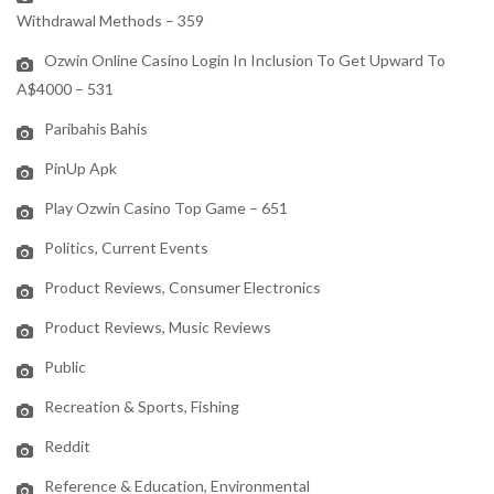
Withdrawal Methods – 359
Ozwin Online Casino Login In Inclusion To Get Upward To
A$4000 – 531
Paribahis Bahis
PinUp Apk
Play Ozwin Casino Top Game – 651
Politics, Current Events
Product Reviews, Consumer Electronics
Product Reviews, Music Reviews
Public
Recreation & Sports, Fishing
Reddit
Reference & Education, Environmental