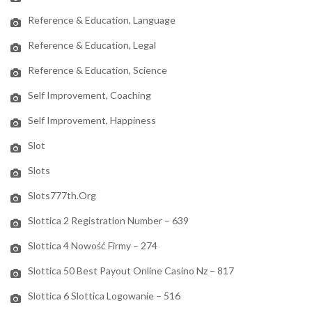
Reference & Education, Language
Reference & Education, Legal
Reference & Education, Science
Self Improvement, Coaching
Self Improvement, Happiness
Slot
Slots
Slots777th.org
Slottica 2 Registration Number – 639
Slottica 4 Nowość Firmy – 274
Slottica 50 Best Payout Online Casino Nz – 817
Slottica 6 Slottica Logowanie – 516