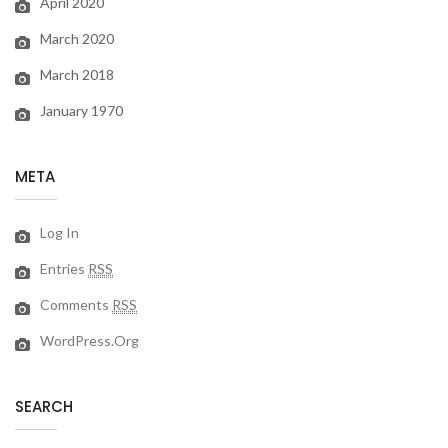
April 2020
March 2020
March 2018
January 1970
META
Log In
Entries
RSS
Comments
RSS
WordPress.org
SEARCH