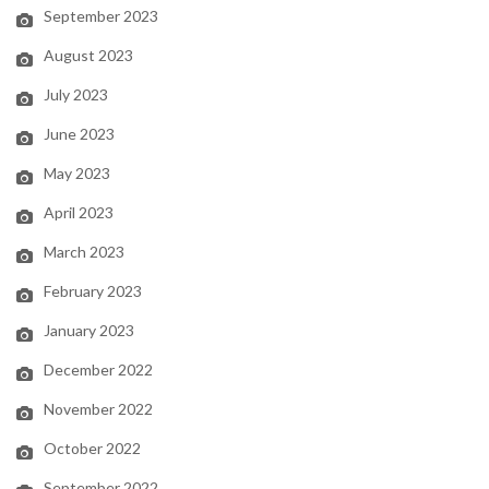
September 2023
August 2023
July 2023
June 2023
May 2023
April 2023
March 2023
February 2023
January 2023
December 2022
November 2022
October 2022
September 2022