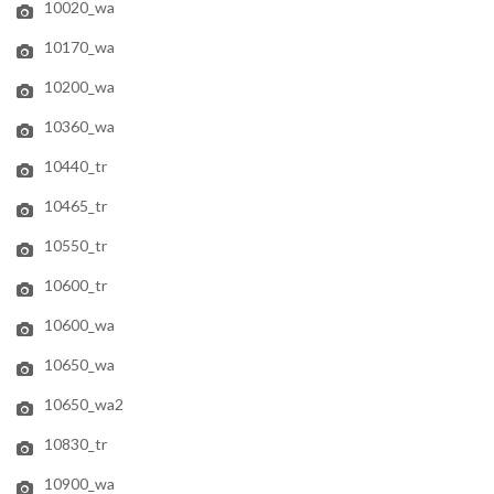
10020_wa
10170_wa
10200_wa
10360_wa
10440_tr
10465_tr
10550_tr
10600_tr
10600_wa
10650_wa
10650_wa2
10830_tr
10900_wa