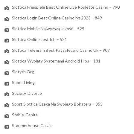
Slottica Freispiele Best Online Live Roulette Casino – 790
Slottica Login Best Online Casino Nz 2023 – 849
Slottica Mobile Najwyższą Jakość – 529
Slottica Online Jest Ich – 521
Slottica Telegram Best Paysafecard Casino Uk – 907
Slottica Wyplaty Systemami Android I Ios – 181
Slotyth.org
Sober Living
Society, Divorce
Sport Slottica Czeka Na Swojego Bohatera – 355
Stable-Capital
Stanmerhouse.co.uk