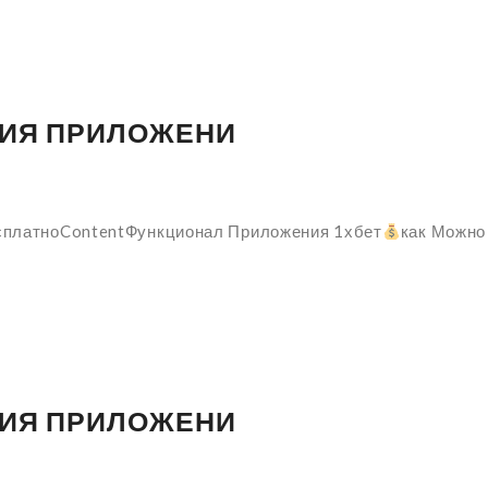
НИЯ ПРИЛОЖЕНИ
есплатноContentФункционал Приложения 1хбет
как Можно
НИЯ ПРИЛОЖЕНИ