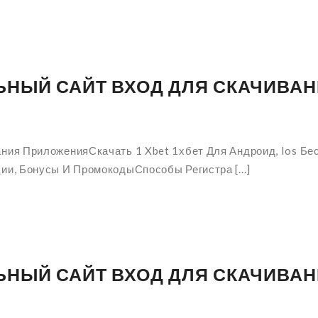
ЛЬНЫЙ САЙТ ВХОД ДЛЯ СКАЧИВА
ния ПриложенияСкачать 1 Xbet 1хбет Для Андроид, Ios Б
и, Бонусы И ПромокодыСпособы Регистра [...]
ЛЬНЫЙ САЙТ ВХОД ДЛЯ СКАЧИВА