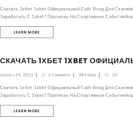
Скачать 1хбет 1xbet Официальный Сайт Вход Для Скачива
Заработать С 1xbet? Прогнозы На Спортивные СобытияАкци
LEARN MORE
СКАЧАТЬ 1ХБЕТ 1XBET ОФИЦИА
January 24, 2023
0 Comments
889 Views
10
Скачать 1хбет 1xbet Официальный Сайт Вход Для Скачива
Заработать С 1xbet? Прогнозы На Спортивные СобытияАкци
LEARN MORE