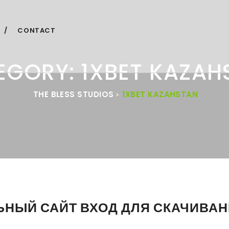
CONTACT
EGORY: 1XBET KAZAH
THE BLESS STUDIOS
1XBET KAZAHSTAN
>
ЛЬНЫЙ САЙТ ВХОД ДЛЯ СКАЧИВА