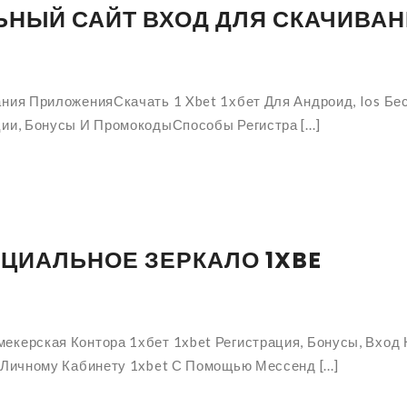
ЛЬНЫЙ САЙТ ВХОД ДЛЯ СКАЧИВА
ния ПриложенияСкачать 1 Xbet 1хбет Для Андроид, Ios Б
и, Бонусы И ПромокодыСпособы Регистра [...]
ЦИАЛЬНОЕ ЗЕРКАЛО 1XBE
керская Контора 1хбет 1xbet Регистрация, Бонусы, Вход
Личному Кабинету 1xbet С Помощью Мессенд [...]