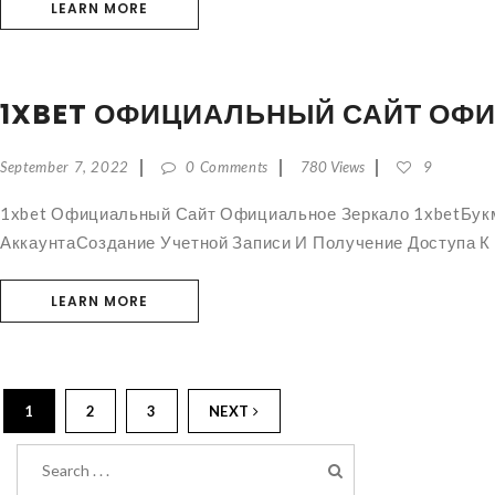
LEARN MORE
1XBET ОФИЦИАЛЬНЫЙ САЙТ ОФИ
September 7, 2022
0 Comments
780 Views
9
1xbet Официальный Сайт Официальное Зеркало 1xbetБукме
АккаунтаСоздание Учетной Записи И Получение Доступа К 
LEARN MORE
1
2
3
NEXT