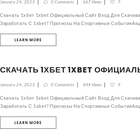
January 24, 2023
0 Comments
667 Views
7
Скачать 1хбет 1xbet Официальный Сайт Вход Для Скачива
Заработать С 1xbet? Прогнозы На Спортивные СобытияАкци
LEARN MORE
СКАЧАТЬ 1ХБЕТ 1XBET ОФИЦИА
January 24, 2023
0 Comments
844 Views
9
Скачать 1хбет 1xbet Официальный Сайт Вход Для Скачива
Заработать С 1xbet? Прогнозы На Спортивные СобытияАкци
LEARN MORE