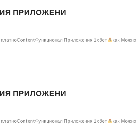
НИЯ ПРИЛОЖЕНИ
есплатноContentФункционал Приложения 1хбет
как Можно
НИЯ ПРИЛОЖЕНИ
есплатноContentФункционал Приложения 1хбет
как Можно